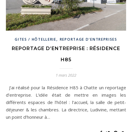
,
GITES / HÔTELLERIE
REPORTAGE D'ENTREPRISES
REPORTAGE D’ENTREPRISE : RÉSIDENCE
H85
1 mars 2022
J’ai réalisé pour la Résidence H85 à Chatte un reportage
d’entreprise. L’idée était de mettre en images les
différents espaces de l’hôtel : l’accueil, la salle de petit-
déjeuner & les chambres. La directrice, Ludivine, mettant
un point d’honneur à…