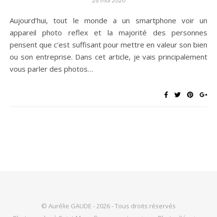
Aujourd’hui, tout le monde a un smartphone voir un
appareil photo reflex et la majorité des personnes
pensent que c’est suffisant pour mettre en valeur son bien
ou son entreprise. Dans cet article, je vais principalement
vous parler des photos…
© Aurélie GAUDE - 2026 - Tous droits réservés