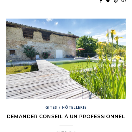
GITES / HÔTELLERIE
DEMANDER CONSEIL À UN PROFESSIONNEL
28 mai 2020