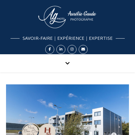
SAVOIR-FAIRE｜EXPÉRIENCE｜EXPERTISE