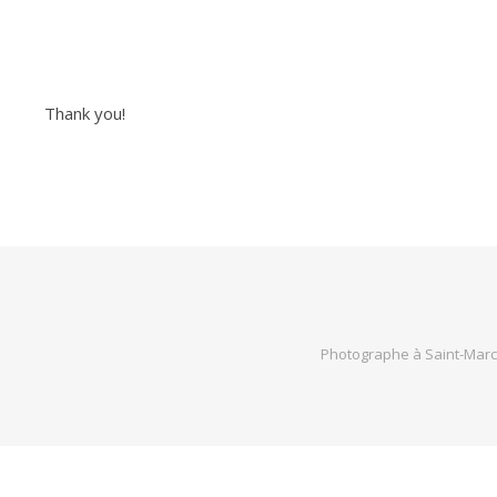
Thank you!
Photographe à Saint-Marcel