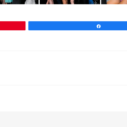
Partagez