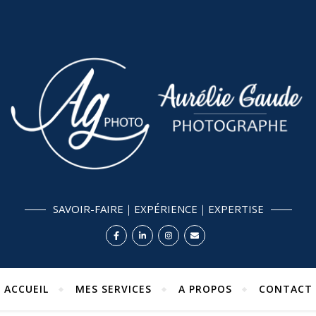
SAVOIR-FAIRE｜EXPÉRIENCE｜EXPERTISE
ACCUEIL
MES SERVICES
A PROPOS
CONTACT