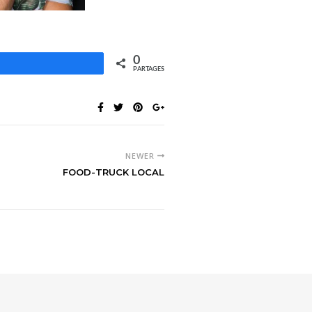
0
PARTAGES
NEWER
FOOD-TRUCK LOCAL