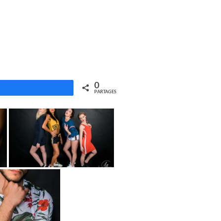
0
PARTAGES