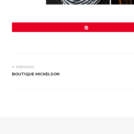
Épingle
PREVIOUS
BOUTIQUE MICKELSON