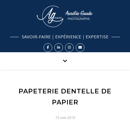
SAVOIR-FAIRE｜EXPÉRIENCE｜EXPERTISE
PAPETERIE DENTELLE DE
PAPIER
15 mai 2019