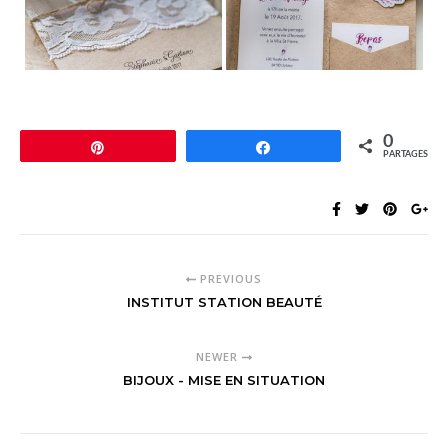
0
Épingle
Partagez
PARTAGES
PREVIOUS
INSTITUT STATION BEAUTÉ
NEWER
BIJOUX - MISE EN SITUATION