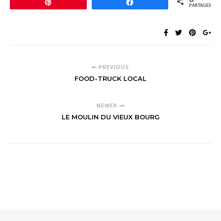
Épingle
Partagez
PARTAGES
PREVIOUS
FOOD-TRUCK LOCAL
NEWER
LE MOULIN DU VIEUX BOURG